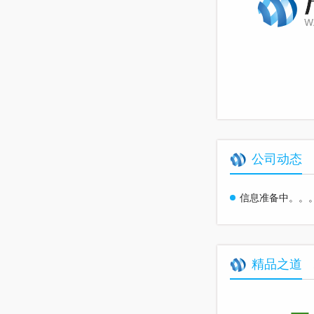
公司动态
信息准备中。。
精品之道