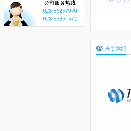
公司服务热线
028-86257970
028-85351572
关于我们