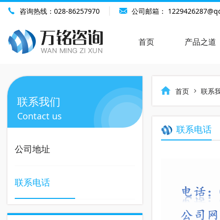
咨询热线：
028-86257970
公司邮箱：
1229426287@q
首页
产品之道
首页
联系
联系我们
Contact us
联系电话
公司地址
联系电话