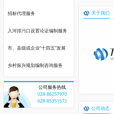
关于我们
咨询服务
招标代理服务
入河排污口设置论证编制服务
采购
市、县级或企业“十四五”发展
规划编制咨询服务
乡村振兴规划编制咨询服务
公司服务热线
028-86257970
028-85351572
公司动态