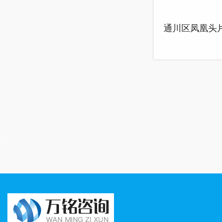
通川区凤凰头
旧小区改造配
设施建设项目
融资自求平衡