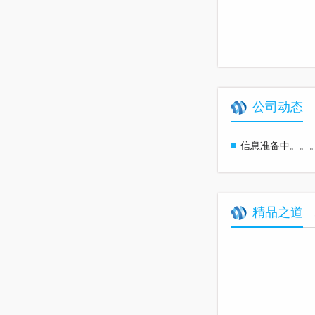
公司动态
信息准备中。。
精品之道