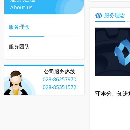
About us
服务理念
服务理念
服务团队
公司服务热线
028-86257970
028-85351572
守本分、知进