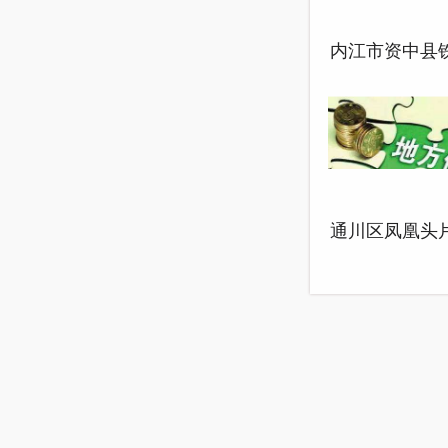
内江市资中县
柏龙村乡村振
规划
通川区凤凰头
旧小区改造配
设施建设项目
融资自求平衡