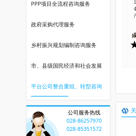
PPP项目全流程咨询服务
政府采购代理服务
乡村振兴规划编制咨询服务
市、县级国民经济和社会发展
五年规划编制及实施情况中
平台公司整合重组、转型咨询
期、期末评估报告咨询服务
服务
公司服务热线
028-86257970
028-85351572