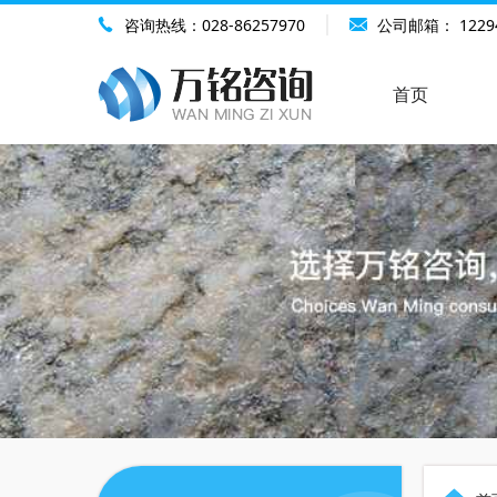
咨询热线：
028-86257970
公司邮箱：
1229
首页