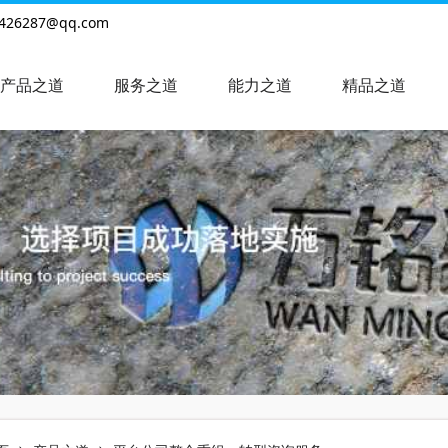
426287@qq.com
产品之道
服务之道
能力之道
精品之道