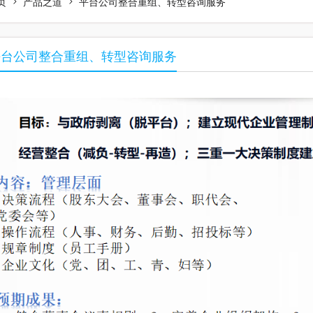
页
产品之道
平台公司整合重组、转型咨询服务
平台公司整合重组、转型咨询服务