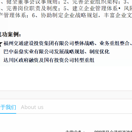
关于我们
About us