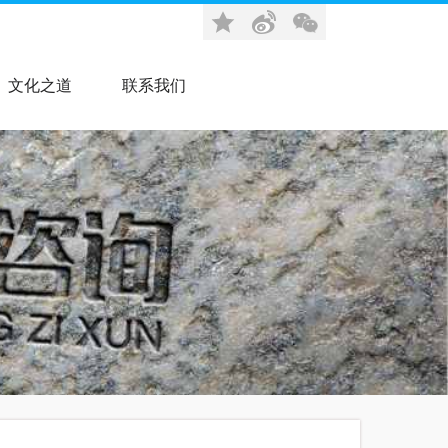
文化之道
联系我们